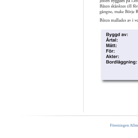
Föreningen Allm